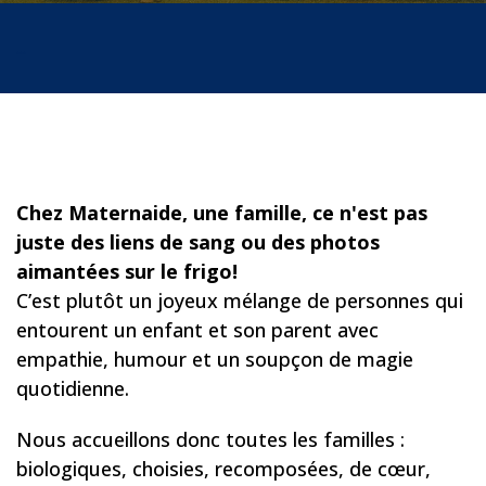
...
Chez Maternaide, une famille, ce n'est pas
juste des liens de sang ou des photos
aimantées sur le frigo!
C’est plutôt un joyeux mélange de personnes qui
entourent un enfant et son parent avec
empathie, humour et un soupçon de magie
quotidienne.
Nous accueillons donc toutes les familles :
biologiques, choisies, recomposées, de cœur,