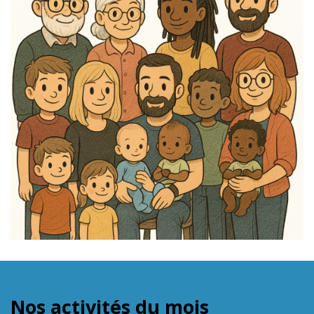
Nos activités du mois