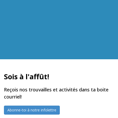
Sois à l'affût!
Reçois nos trouvailles et activités dans ta boite
courriel!
Abonne-toi à notre infolettre