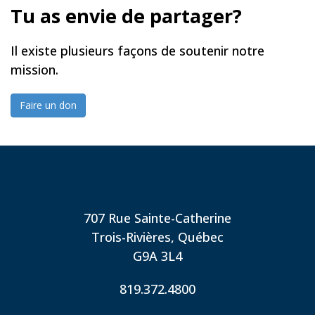
Tu as envie de partager?
Il existe plusieurs façons de soutenir notre
mission.
Faire un don
707 Rue Sainte-Catherine
Trois-Rivières, Québec
G9A 3L4
819.372.4800