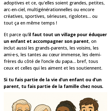
adoptives et ce, qu'elles soient grandes, petites,
arc-en-ciel, multigénérationnelles ou encore
créatives, sportives, sérieuses, rigolotes… ou
tout ça en même temps !
Et parce qu’
il faut tout un village pour éduquer
un enfant et accompagner son parent
, on
inclut aussi les grands-parents, les voisins, les
ami·e·s, les tantes au cœur immense, les demi-
frères du côté de l’oncle du papa… bref, tous
ceux et celles qui les aiment et les soutiennent.
Si tu fais partie de la vie d’un enfant ou d’un
parent, tu fais partie de la famille chez nous.