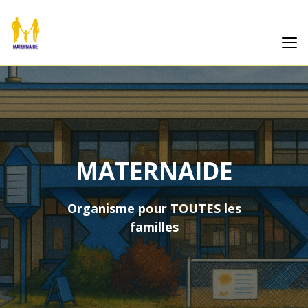
MATERNAIDE
Organisme pour TOUTES les
familles