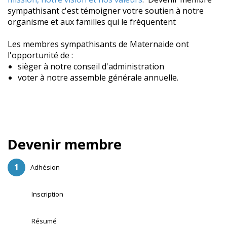
sympathisant c'est témoigner votre soutien à notre
organisme et aux familles qui le fréquentent
Les membres sympathisants de Maternaide ont
l'opportunité de :
sièger à notre conseil d'administration
voter à notre assemble générale annuelle.
Devenir membre
Adhésion
Inscription
Résumé