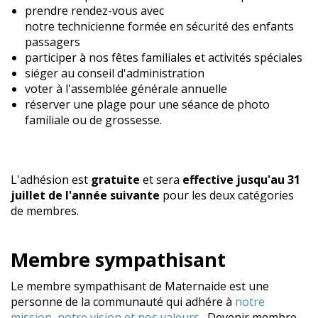
prendre rendez-vous avec
notre technicienne
formée en sécurité des enfants
passagers
participer à nos fêtes familiales et activités spéciales
siéger au conseil d'administration
voter à l'assemblée générale annuelle
réserver une plage pour une séance de photo
familiale ou de grossesse.
L'adhésion est
gratuite
et sera
effective jusqu'au 31
juillet de l'année suivante
pour les deux catégories
de membres.
Membre sympathisant
Le membre sympathisant de Maternaide est une
personne de la communauté qui adhére à
notre
mission, notre vision et nos valeurs
. Devenir membre