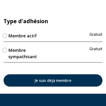
Type d'adhésion
Gratuit
Membre actif
Gratuit
Membre
sympathisant
Je suis déjà membre