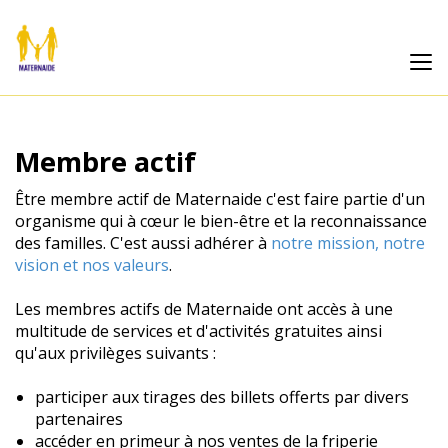
Membre actif
Être membre actif de Maternaide c'est faire partie d'un
organisme qui à cœur le bien-être et la reconnaissance
des familles. C'est aussi adhérer à
notre mission, notre
vision et nos valeurs
.
Les membres actifs de Maternaide ont accès à une
multitude de services et d'activités gratuites ainsi
qu'aux privilèges suivants :
participer aux tirages des billets offerts par divers
partenaires
accéder en primeur à nos ventes de la friperie