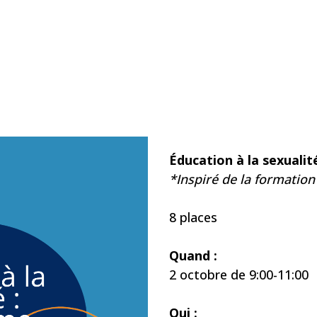
Éducation à la sexuali
*Inspiré de la formatio
8 places
Quand :
2 octobre de 9:00-11:00
Qui :