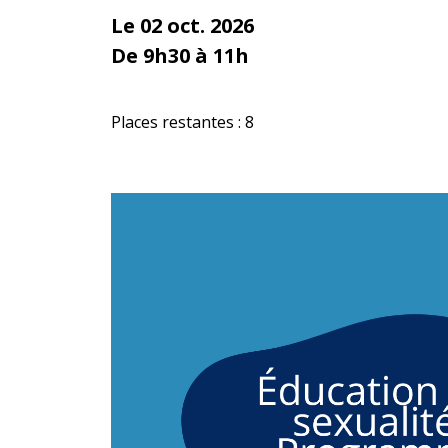
Le 02 oct. 2026
De 9h30 à 11h
Places restantes : 8