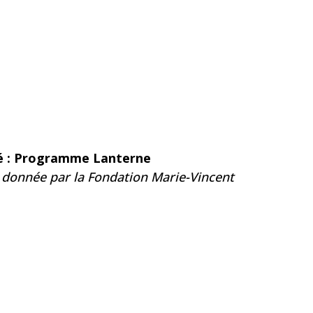
té : Programme Lanterne
n donnée par la Fondation Marie-Vincent