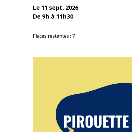
Le 11 sept. 2026
De 9h à 11h30
Places restantes : 7