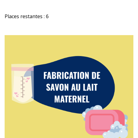
Places restantes : 6