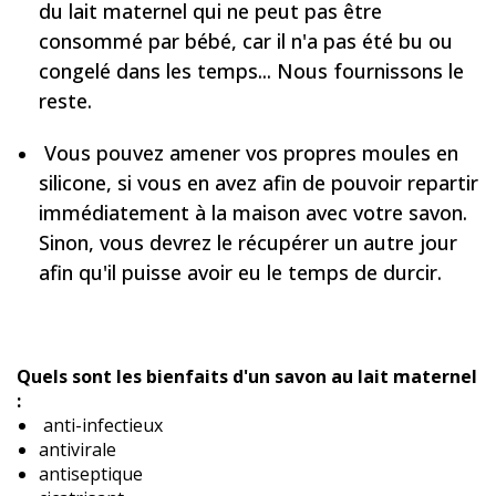
du lait maternel qui ne peut pas être
consommé par bébé, car il n'a pas été bu ou
congelé dans les temps... Nous fournissons le
reste.
Vous pouvez amener vos propres moules en
silicone, si vous en avez afin de pouvoir repartir
immédiatement à la maison avec votre savon.
Sinon, vous devrez le récupérer un autre jour
afin qu'il puisse avoir eu le temps de durcir.
Quels sont les bienfaits d'un savon au lait maternel
:
anti-infectieux
antivirale
antiseptique