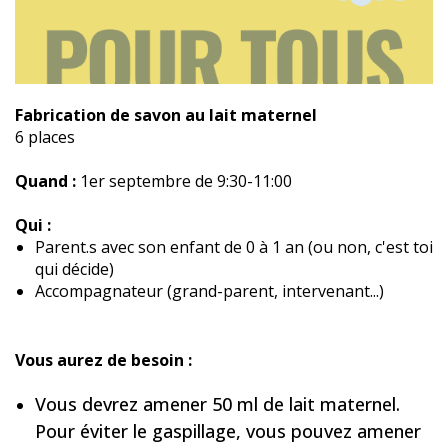
Fabrication de savon au lait maternel
6 places
Quand :
1er septembre de 9:30-11:00
Qui :
Parent.s avec son enfant de 0 à 1 an (ou non, c'est toi
qui décide)
Accompagnateur (grand-parent, intervenant...)
Vous aurez de besoin :
Vous devrez amener 50 ml de lait maternel.
Pour éviter le gaspillage, vous pouvez amener