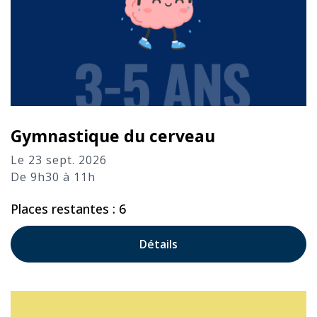
Gymnastique du cerveau
Le 23 sept. 2026
De 9h30 à 11h
Places restantes : 6
Détails