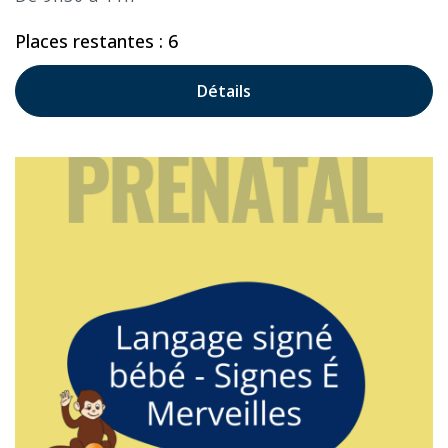
Places restantes : 6
Détails