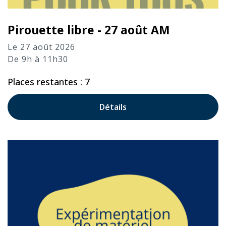
Pirouette libre - 27 août AM
Le 27 août 2026
De 9h à 11h30
Places restantes : 7
Détails