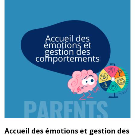
Accueil des émotions et gestion des