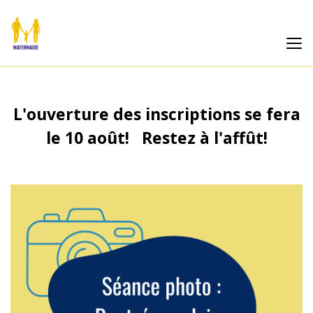
L'ouverture des inscriptions se fera
le 10 août! Restez à l'affût!