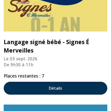
Langage signé bébé - Signes É
Merveilles
Le 03 sept. 2026
De 9h30 à 11h
Places restantes : 7
Détails