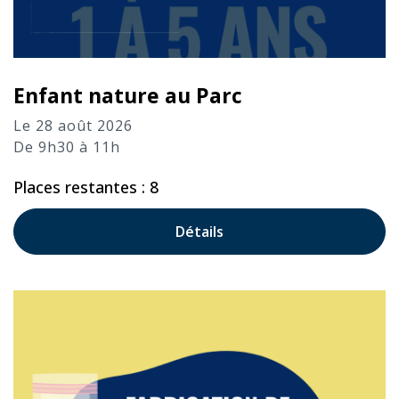
Enfant nature au Parc
Le 28 août 2026
De 9h30 à 11h
Places restantes : 8
Détails