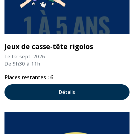
Jeux de casse-tête rigolos
Le 02 sept. 2026
De 9h30 à 11h
Places restantes : 6
Détails