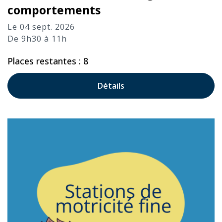
comportements
Le 04 sept. 2026
De 9h30 à 11h
Places restantes : 8
Détails