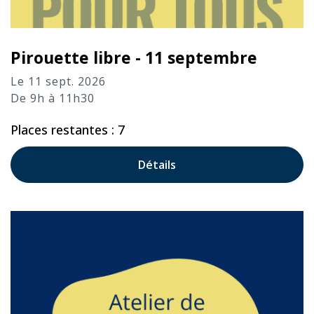
Pirouette libre - 11 septembre
Le 11 sept. 2026
De 9h à 11h30
Places restantes : 7
Détails