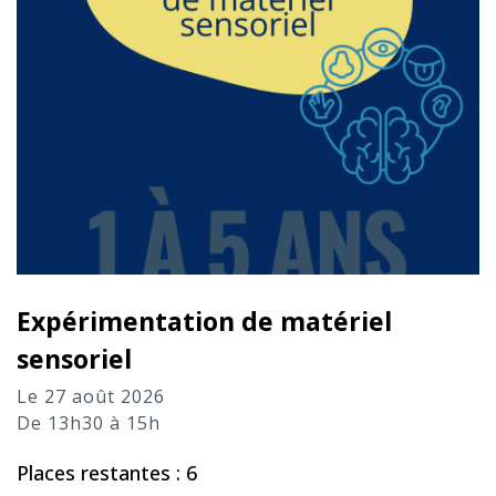
Expérimentation de matériel
sensoriel
Le 27 août 2026
De 13h30 à 15h
Places restantes : 6