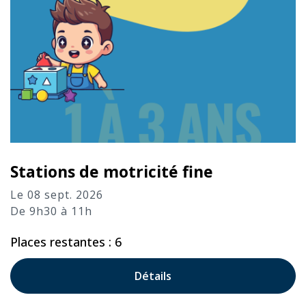
Stations de motricité fine
Le 08 sept. 2026
De 9h30 à 11h
Places restantes : 6
Détails