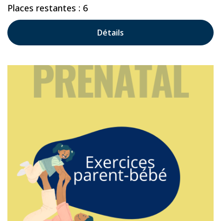
Places restantes : 6
Détails