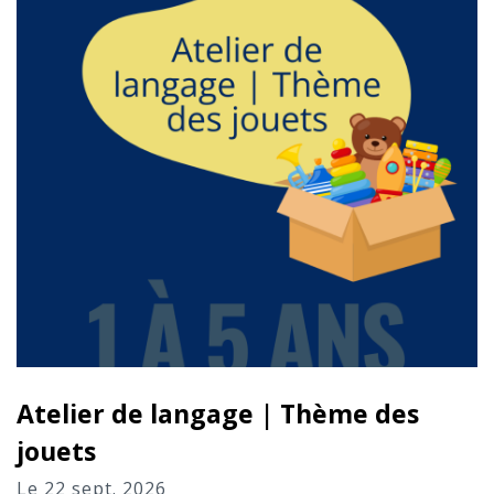
Atelier de langage | Thème des
jouets
Le 22 sept. 2026