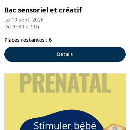
Bac sensoriel et créatif
Le 10 sept. 2026
De 9h30 à 11h
Places restantes : 6
Détails