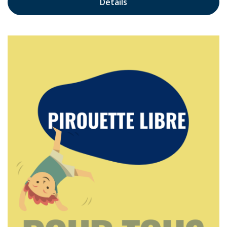
Détails