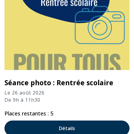
Séance photo : Rentrée scolaire
Le 26 août 2026
De 9h à 11h30
Places restantes : 5
Détails