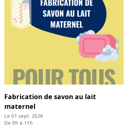
Fabrication de savon au lait
maternel
Le 01 sept. 2026
De 9h à 11h