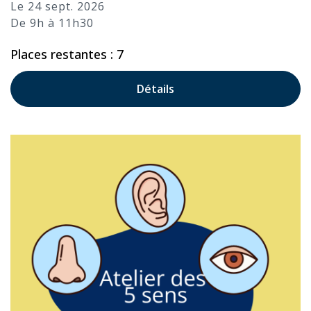
Le 24 sept. 2026
De 9h à 11h30
Places restantes : 7
Détails