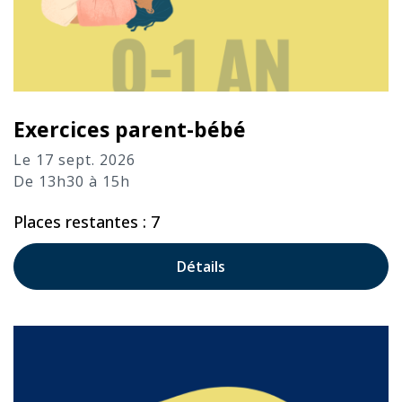
Exercices parent-bébé
Le 17 sept. 2026
De 13h30 à 15h
Places restantes : 7
Détails