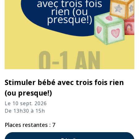
Stimuler bébé avec trois fois rien
(ou presque!)
Le 10 sept. 2026
De 13h30 à 15h
Places restantes : 7