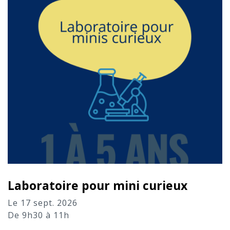
Laboratoire pour mini curieux
Le 17 sept. 2026
De 9h30 à 11h