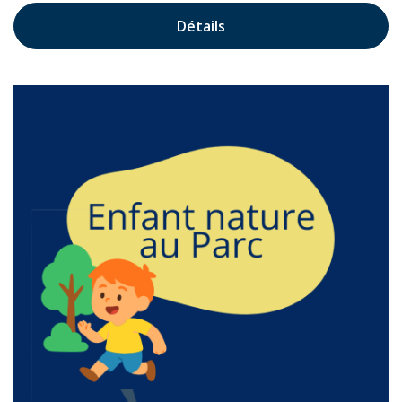
Détails